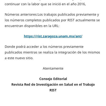
continuar con la labor que se inició en el año 2016,
Números anteriores:Los trabajos publicados previamente y
los números completos publicados por RIST actualmente se
encuentran disponibles en la URL:
https://rist.zaragoza.unam.mx/ant/
Donde podrá acceder a los números previamente
publicados mientras se realiza la integración de los mismos
a este nuevo sitio.
Atentamente
Consejo Editorial
Revista Red de Investigación en Salud en el Trabajo
RIST