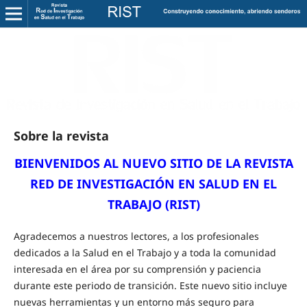
Sobre la revista
BIENVENIDOS AL NUEVO SITIO DE LA
REVISTA
RED DE INVESTIGACIÓN EN SALUD EN EL
TRABAJO (RIST)
Agradecemos a nuestros lectores, a los profesionales
dedicados a la Salud en el Trabajo y a toda la comunidad
interesada en el área por su comprensión y paciencia
durante este periodo de transición. Este nuevo sitio incluye
nuevas herramientas y un entorno más seguro para