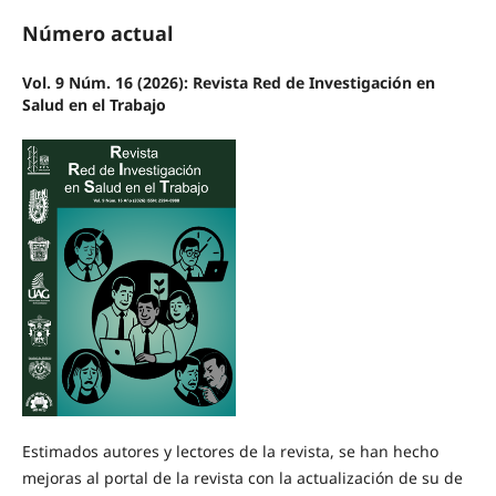
Número actual
Vol. 9 Núm. 16 (2026): Revista Red de Investigación en
Salud en el Trabajo
Estimados autores y lectores de la revista, se han hecho
mejoras al portal de la revista con la actualización de su de