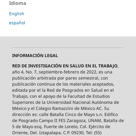
Idioma
English
español
INFORMACIÓN LEGAL
RED DE INVESTIGACIÓN EN SALUD EN EL TRABAJO
,
año 4, No. 7, septiembre-febrero de 2022, es una
publicación arbitrada por pares semestral, con
publicación contínua de los materiales aceptados,
editada por el la Red de Posgrados en Salud en el
Trabajo, con el apoyo de la Facultad de Estudios
Superiores de la Universidad Nacional Autónoma de
México y el Colegio Ramazzini de México AC. Su
dirección es: calle Batalla Cinco de Mayo s.n. Edifico
de Posgrado Campo II FES Zaragoza, UNAM, Batalla de
5 de Mayo esq. Fuerte de Loreto, Col. Ejército de
Oriente, Del. Iztapalapa, C.P. 09230, Tel: (55)