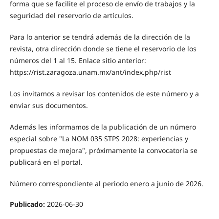
forma que se facilite el proceso de envío de trabajos y la
seguridad del reservorio de artículos.
Para lo anterior se tendrá además de la dirección de la
revista, otra dirección donde se tiene el reservorio de los
números del 1 al 15. Enlace sitio anterior:
https://rist.zaragoza.unam.mx/ant/index.php/rist
Los invitamos a revisar los contenidos de este número y a
enviar sus documentos.
Además les informamos de la publicación de un número
especial sobre "La NOM 035 STPS 2028: experiencias y
propuestas de mejora", próximamente la convocatoria se
publicará en el portal.
Número correspondiente al periodo enero a junio de 2026.
Publicado:
2026-06-30