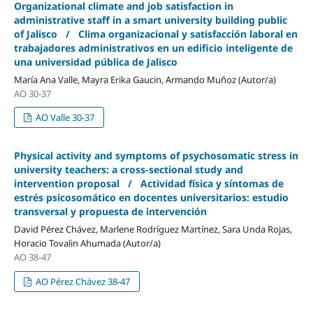
Organizational climate and job satisfaction in
administrative staff in a smart university building public
of Jalisco / Clima organizacional y satisfacción laboral en
trabajadores administrativos en un edificio inteligente de
una universidad pública de Jalisco
María Ana Valle, Mayra Erika Gaucin, Armando Muñoz (Autor/a)
AO 30-37
AO Valle 30-37
Physical activity and symptoms of psychosomatic stress in
university teachers: a cross-sectional study and
intervention proposal / Actividad física y síntomas de
estrés psicosomático en docentes universitarios: estudio
transversal y propuesta de intervención
David Pérez Chávez, Marlene Rodríguez Martínez, Sara Unda Rojas,
Horacio Tovalin Ahumada (Autor/a)
AO 38-47
AO Pérez Chávez 38-47