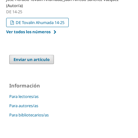
(Autor/a)
DE 14-25
DE Tovalin Ahumada 14-25
Ver todos los números
Enviar un artículo
Información
Para lectores/as
Para autores/as
Para bibliotecarios/as