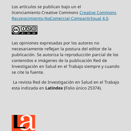
Los artículos se publican bajo un el
licenciamiento Creative Commons
Creative Commons
Reconocimiento-NoComercial-CompartirIgual 4.0
.
Las opiniones expresadas por los autores no
necesariamente reflejan la postura del editor de la
publicación. Se autoriza la reproducción parcial de los
contenidos e imágenes de la publicación Red de
Investigación en Salud en el Trabajo siempre y cuando
se cite la fuente.
La revista Red de Investigación en Salud en el Trabajo
esta indizada en
Latindex (
Folio único 25374).