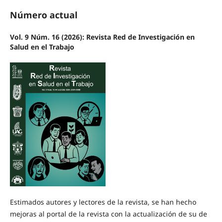
Número actual
Vol. 9 Núm. 16 (2026): Revista Red de Investigación en
Salud en el Trabajo
Estimados autores y lectores de la revista, se han hecho
mejoras al portal de la revista con la actualización de su de