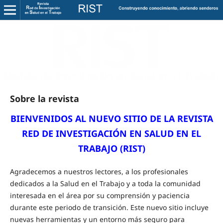
Sobre la revista
BIENVENIDOS AL NUEVO SITIO DE LA
REVISTA
RED DE INVESTIGACIÓN EN SALUD EN EL
TRABAJO (RIST)
Agradecemos a nuestros lectores, a los profesionales
dedicados a la Salud en el Trabajo y a toda la comunidad
interesada en el área por su comprensión y paciencia
durante este periodo de transición. Este nuevo sitio incluye
nuevas herramientas y un entorno más seguro para