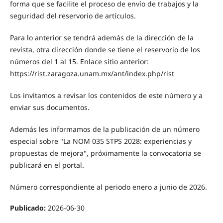
forma que se facilite el proceso de envío de trabajos y la
seguridad del reservorio de artículos.
Para lo anterior se tendrá además de la dirección de la
revista, otra dirección donde se tiene el reservorio de los
números del 1 al 15. Enlace sitio anterior:
https://rist.zaragoza.unam.mx/ant/index.php/rist
Los invitamos a revisar los contenidos de este número y a
enviar sus documentos.
Además les informamos de la publicación de un número
especial sobre "La NOM 035 STPS 2028: experiencias y
propuestas de mejora", próximamente la convocatoria se
publicará en el portal.
Número correspondiente al periodo enero a junio de 2026.
Publicado:
2026-06-30