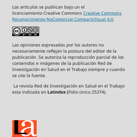
Los artículos se publican bajo un el
licenciamiento Creative Commons
Creative Commons
Reconocimiento-NoComercial-CompartirIgual 4.0
.
Las opiniones expresadas por los autores no
necesariamente reflejan la postura del editor de la
publicación. Se autoriza la reproducción parcial de los
contenidos e imágenes de la publicación Red de
Investigación en Salud en el Trabajo siempre y cuando
se cite la fuente.
La revista Red de Investigación en Salud en el Trabajo
esta indizada en
Latindex (
Folio único 25374).