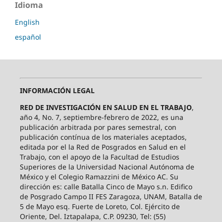
Idioma
English
español
INFORMACIÓN LEGAL
RED DE INVESTIGACIÓN EN SALUD EN EL TRABAJO
,
año 4, No. 7, septiembre-febrero de 2022, es una
publicación arbitrada por pares semestral, con
publicación contínua de los materiales aceptados,
editada por el la Red de Posgrados en Salud en el
Trabajo, con el apoyo de la Facultad de Estudios
Superiores de la Universidad Nacional Autónoma de
México y el Colegio Ramazzini de México AC. Su
dirección es: calle Batalla Cinco de Mayo s.n. Edifico
de Posgrado Campo II FES Zaragoza, UNAM, Batalla de
5 de Mayo esq. Fuerte de Loreto, Col. Ejército de
Oriente, Del. Iztapalapa, C.P. 09230, Tel: (55)