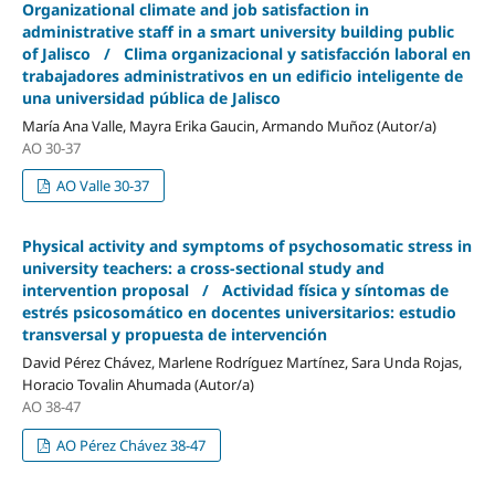
Organizational climate and job satisfaction in
administrative staff in a smart university building public
of Jalisco / Clima organizacional y satisfacción laboral en
trabajadores administrativos en un edificio inteligente de
una universidad pública de Jalisco
María Ana Valle, Mayra Erika Gaucin, Armando Muñoz (Autor/a)
AO 30-37
AO Valle 30-37
Physical activity and symptoms of psychosomatic stress in
university teachers: a cross-sectional study and
intervention proposal / Actividad física y síntomas de
estrés psicosomático en docentes universitarios: estudio
transversal y propuesta de intervención
David Pérez Chávez, Marlene Rodríguez Martínez, Sara Unda Rojas,
Horacio Tovalin Ahumada (Autor/a)
AO 38-47
AO Pérez Chávez 38-47