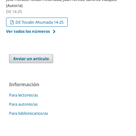
(Autor/a)
DE 14-25
DE Tovalin Ahumada 14-25
Ver todos los números
Enviar un artículo
Información
Para lectores/as
Para autores/as
Para bibliotecarios/as