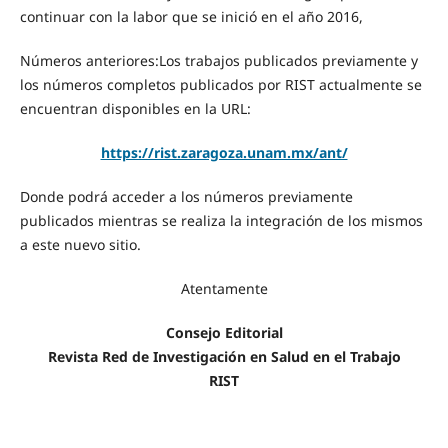
continuar con la labor que se inició en el año 2016,
Números anteriores:Los trabajos publicados previamente y
los números completos publicados por RIST actualmente se
encuentran disponibles en la URL:
https://rist.zaragoza.unam.mx/ant/
Donde podrá acceder a los números previamente
publicados mientras se realiza la integración de los mismos
a este nuevo sitio.
Atentamente
Consejo Editorial
Revista Red de Investigación en Salud en el Trabajo
RIST