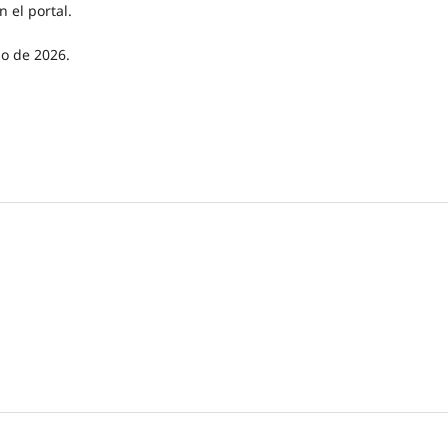
n el portal.
o de 2026.