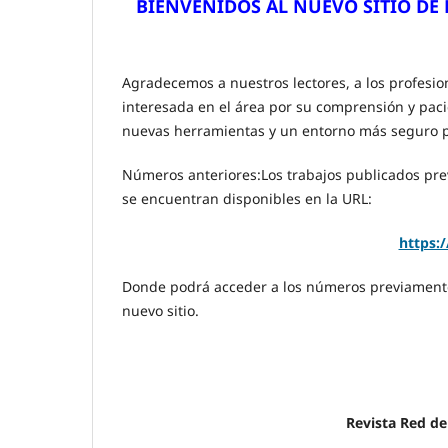
BIENVENIDOS AL NUEVO SITIO DE
Agradecemos a nuestros lectores, a los profesio
interesada en el área por su comprensión y pacie
nuevas herramientas y un entorno más seguro par
Números anteriores:Los trabajos publicados pr
se encuentran disponibles en la URL:
https:
Donde podrá acceder a los números previamente 
nuevo sitio.
Revista Red de