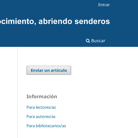
Entrar
Buscar
Enviar un artículo
Información
Para lectores/as
Para autores/as
Para bibliotecarios/as