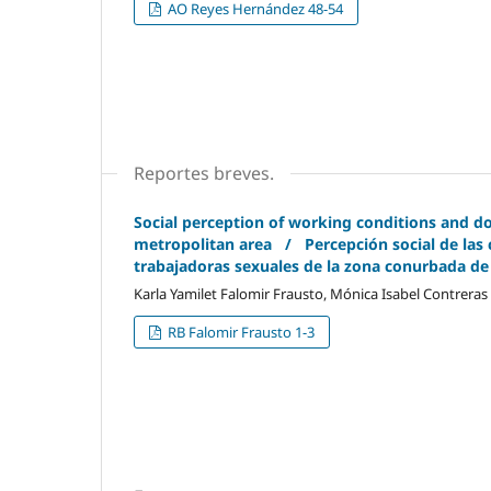
AO Reyes Hernández 48-54
Reportes breves.
Social perception of working conditions and 
metropolitan area / Percepción social de las c
trabajadoras sexuales de la zona conurbada de
Karla Yamilet Falomir Frausto, Mónica Isabel Contreras
RB Falomir Frausto 1-3