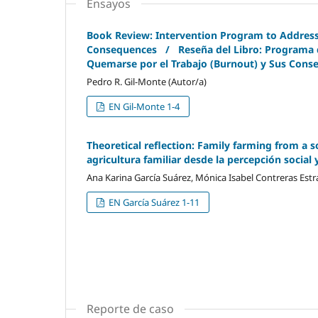
Ensayos
Book Review: Intervention Program to Address
Consequences / Reseña del Libro: Programa de
Quemarse por el Trabajo (Burnout) y Sus Conse
Pedro R. Gil-Monte (Autor/a)
EN Gil-Monte 1-4
Theoretical reflection: Family farming from a 
agricultura familiar desde la percepción social
Ana Karina García Suárez, Mónica Isabel Contreras Estr
EN García Suárez 1-11
Reporte de caso