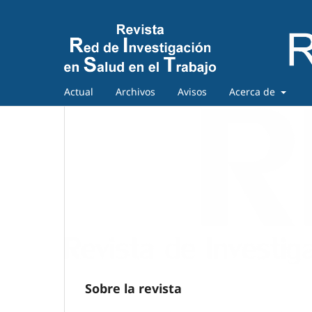
Actual
Archivos
Avisos
Acerca de
Sobre la revista