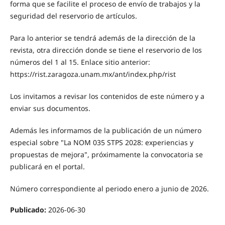
forma que se facilite el proceso de envío de trabajos y la
seguridad del reservorio de artículos.
Para lo anterior se tendrá además de la dirección de la
revista, otra dirección donde se tiene el reservorio de los
números del 1 al 15. Enlace sitio anterior:
https://rist.zaragoza.unam.mx/ant/index.php/rist
Los invitamos a revisar los contenidos de este número y a
enviar sus documentos.
Además les informamos de la publicación de un número
especial sobre "La NOM 035 STPS 2028: experiencias y
propuestas de mejora", próximamente la convocatoria se
publicará en el portal.
Número correspondiente al periodo enero a junio de 2026.
Publicado:
2026-06-30