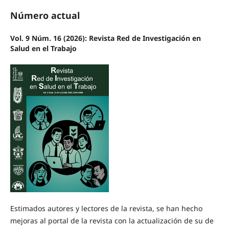
Número actual
Vol. 9 Núm. 16 (2026): Revista Red de Investigación en
Salud en el Trabajo
Estimados autores y lectores de la revista, se han hecho
mejoras al portal de la revista con la actualización de su de