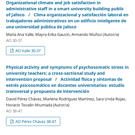
Organizational climate and job satisfaction in
administrative staff in a smart university building public
of Jalisco / Clima organizacional y satisfacción laboral en
trabajadores administrativos en un edificio inteligente de
una universidad pública de Jalisco
María Ana Valle, Mayra Erika Gaucin, Armando Muñoz (Autor/a)
AO 30-37
AO Valle 30-37
Physical activity and symptoms of psychosomatic stress in
university teachers: a cross-sectional study and
intervention proposal / Actividad física y síntomas de
estrés psicosomático en docentes universitarios: estudio
transversal y propuesta de intervención
David Pérez Chávez, Marlene Rodríguez Martínez, Sara Unda Rojas,
Horacio Tovalin Ahumada (Autor/a)
AO 38-47
AO Pérez Chávez 38-47