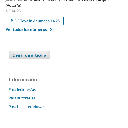
(Autor/a)
DE 14-25
DE Tovalin Ahumada 14-25
Ver todos los números
Enviar un artículo
Información
Para lectores/as
Para autores/as
Para bibliotecarios/as