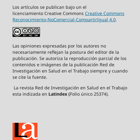
Los artículos se publican bajo un el
licenciamiento Creative Commons
Creative Commons
Reconocimiento-NoComercial-CompartirIgual 4.0
.
Las opiniones expresadas por los autores no
necesariamente reflejan la postura del editor de la
publicación. Se autoriza la reproducción parcial de los
contenidos e imágenes de la publicación Red de
Investigación en Salud en el Trabajo siempre y cuando
se cite la fuente.
La revista Red de Investigación en Salud en el Trabajo
esta indizada en
Latindex (
Folio único 25374).