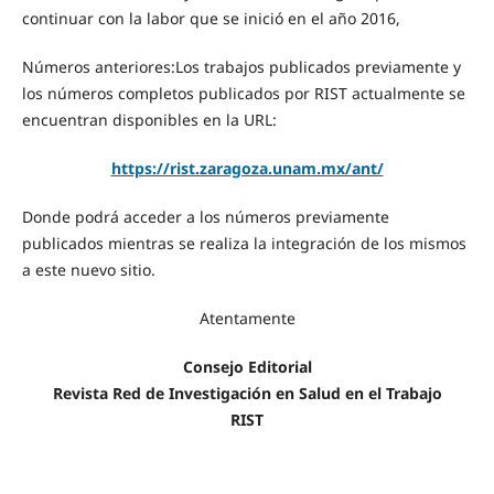
continuar con la labor que se inició en el año 2016,
Números anteriores:Los trabajos publicados previamente y
los números completos publicados por RIST actualmente se
encuentran disponibles en la URL:
https://rist.zaragoza.unam.mx/ant/
Donde podrá acceder a los números previamente
publicados mientras se realiza la integración de los mismos
a este nuevo sitio.
Atentamente
Consejo Editorial
Revista Red de Investigación en Salud en el Trabajo
RIST