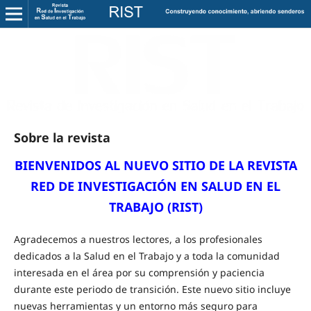
Sobre la revista
BIENVENIDOS AL NUEVO SITIO DE LA
REVISTA
RED DE INVESTIGACIÓN EN SALUD EN EL
TRABAJO (RIST)
Agradecemos a nuestros lectores, a los profesionales
dedicados a la Salud en el Trabajo y a toda la comunidad
interesada en el área por su comprensión y paciencia
durante este periodo de transición. Este nuevo sitio incluye
nuevas herramientas y un entorno más seguro para