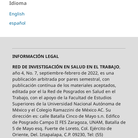
Idioma
English
español
INFORMACIÓN LEGAL
RED DE INVESTIGACIÓN EN SALUD EN EL TRABAJO
,
año 4, No. 7, septiembre-febrero de 2022, es una
publicación arbitrada por pares semestral, con
publicación contínua de los materiales aceptados,
editada por el la Red de Posgrados en Salud en el
Trabajo, con el apoyo de la Facultad de Estudios
Superiores de la Universidad Nacional Autónoma de
México y el Colegio Ramazzini de México AC. Su
dirección es: calle Batalla Cinco de Mayo s.n. Edifico
de Posgrado Campo II FES Zaragoza, UNAM, Batalla de
5 de Mayo esq. Fuerte de Loreto, Col. Ejército de
Oriente, Del. Iztapalapa, C.P. 09230, Tel: (55)