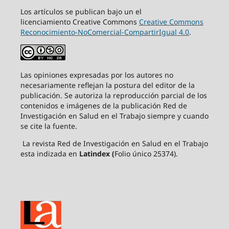
Los artículos se publican bajo un el
licenciamiento Creative Commons
Creative Commons
Reconocimiento-NoComercial-CompartirIgual 4.0
.
Las opiniones expresadas por los autores no
necesariamente reflejan la postura del editor de la
publicación. Se autoriza la reproducción parcial de los
contenidos e imágenes de la publicación Red de
Investigación en Salud en el Trabajo siempre y cuando
se cite la fuente.
La revista Red de Investigación en Salud en el Trabajo
esta indizada en
Latindex (
Folio único 25374).