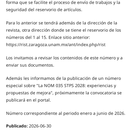
forma que se facilite el proceso de envío de trabajos y la
seguridad del reservorio de artículos.
Para lo anterior se tendrá además de la dirección de la
revista, otra dirección donde se tiene el reservorio de los
números del 1 al 15. Enlace sitio anterior:
https://rist.zaragoza.unam.mx/ant/index.php/rist
Los invitamos a revisar los contenidos de este número y a
enviar sus documentos.
Además les informamos de la publicación de un número
especial sobre "La NOM 035 STPS 2028: experiencias y
propuestas de mejora", próximamente la convocatoria se
publicará en el portal.
Número correspondiente al periodo enero a junio de 2026.
Publicado:
2026-06-30