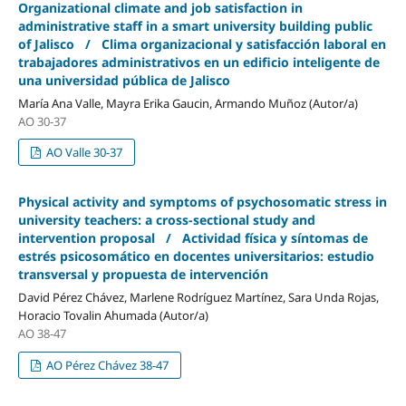
Organizational climate and job satisfaction in
administrative staff in a smart university building public
of Jalisco / Clima organizacional y satisfacción laboral en
trabajadores administrativos en un edificio inteligente de
una universidad pública de Jalisco
María Ana Valle, Mayra Erika Gaucin, Armando Muñoz (Autor/a)
AO 30-37
AO Valle 30-37
Physical activity and symptoms of psychosomatic stress in
university teachers: a cross-sectional study and
intervention proposal / Actividad física y síntomas de
estrés psicosomático en docentes universitarios: estudio
transversal y propuesta de intervención
David Pérez Chávez, Marlene Rodríguez Martínez, Sara Unda Rojas,
Horacio Tovalin Ahumada (Autor/a)
AO 38-47
AO Pérez Chávez 38-47