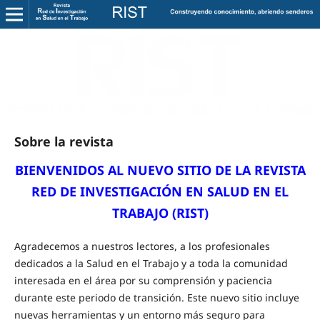
Sobre la revista
BIENVENIDOS AL NUEVO SITIO DE LA
REVISTA
RED DE INVESTIGACIÓN EN SALUD EN EL
TRABAJO (RIST)
Agradecemos a nuestros lectores, a los profesionales
dedicados a la Salud en el Trabajo y a toda la comunidad
interesada en el área por su comprensión y paciencia
durante este periodo de transición. Este nuevo sitio incluye
nuevas herramientas y un entorno más seguro para