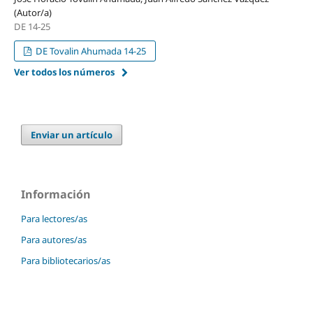
(Autor/a)
DE 14-25
DE Tovalin Ahumada 14-25
Ver todos los números
Enviar un artículo
Información
Para lectores/as
Para autores/as
Para bibliotecarios/as