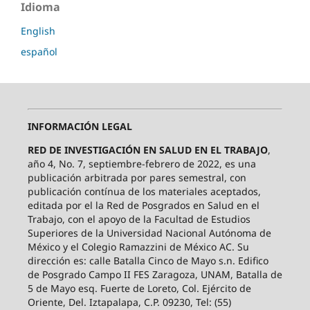
Idioma
English
español
INFORMACIÓN LEGAL
RED DE INVESTIGACIÓN EN SALUD EN EL TRABAJO
,
año 4, No. 7, septiembre-febrero de 2022, es una
publicación arbitrada por pares semestral, con
publicación contínua de los materiales aceptados,
editada por el la Red de Posgrados en Salud en el
Trabajo, con el apoyo de la Facultad de Estudios
Superiores de la Universidad Nacional Autónoma de
México y el Colegio Ramazzini de México AC. Su
dirección es: calle Batalla Cinco de Mayo s.n. Edifico
de Posgrado Campo II FES Zaragoza, UNAM, Batalla de
5 de Mayo esq. Fuerte de Loreto, Col. Ejército de
Oriente, Del. Iztapalapa, C.P. 09230, Tel: (55)