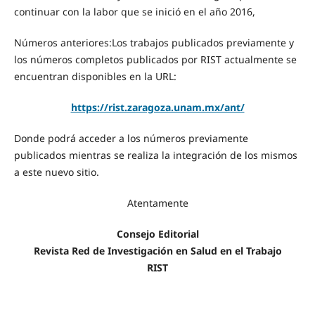
continuar con la labor que se inició en el año 2016,
Números anteriores:Los trabajos publicados previamente y
los números completos publicados por RIST actualmente se
encuentran disponibles en la URL:
https://rist.zaragoza.unam.mx/ant/
Donde podrá acceder a los números previamente
publicados mientras se realiza la integración de los mismos
a este nuevo sitio.
Atentamente
Consejo Editorial
Revista Red de Investigación en Salud en el Trabajo
RIST