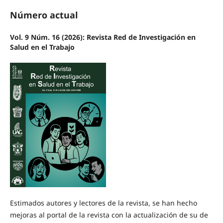
Número actual
Vol. 9 Núm. 16 (2026): Revista Red de Investigación en
Salud en el Trabajo
Estimados autores y lectores de la revista, se han hecho
mejoras al portal de la revista con la actualización de su de